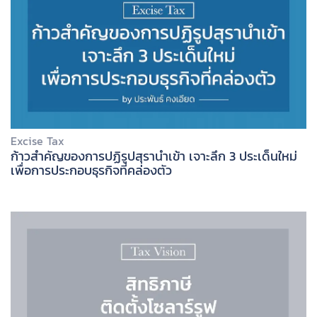
Excise Tax
ก้าวสำคัญของการปฏิรูปสุรานำเข้า เจาะลึก 3 ประเด็นใหม่
เพื่อการประกอบธุรกิจที่คล่องตัว