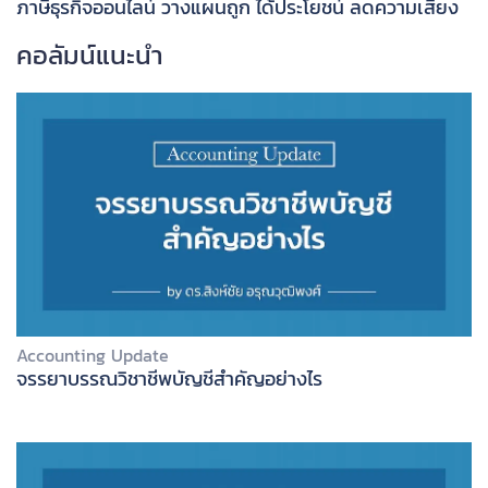
ภาษีธุรกิจออนไลน์ วางแผนถูก ได้ประโยชน์ ลดความเสี่ยง
คอลัมน์แนะนำ
Accounting Update
จรรยาบรรณวิชาชีพบัญชีสำคัญอย่างไร