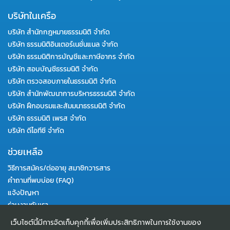
บริษัทในเครือ
บริษัท สำนักกฎหมายธรรมนิติ จำกัด
บริษัท ธรรมนิติอินเตอร์เนชั่นแนล จำกัด
บริษัท ธรรมนิติการบัญชีและภาษีอากร จำกัด
บริษัท สอบบัญชีธรรมนิติ จำกัด
บริษัท ตรวจสอบภายในธรรมนิติ จำกัด
บริษัท สำนักพัฒนาการบริหารธรรมนิติ จำกัด
บริษัท ฝึกอบรมและสัมมนาธรรมนิติ จำกัด
บริษัท ธรรมนิติ เพรส จำกัด
บริษัท ดีไอทีซี จำกัด
ช่วยเหลือ
วิธีการสมัคร/ต่ออายุ สมาชิกวารสาร
คำถามที่พบบ่อย (FAQ)
แจ้งปัญหา
ร่วมงานกับเรา
|
Privacy Notice
Disclaimer
เว็บไซต์นี้มีการจัดเก็บคุกกี้เพื่อเพิ่มประสิทธิภาพในการใช้งานของ