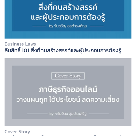
Business Laws
ลิขสิทธิ์ 101 สิ่งที่คนสร้างสรรค์และผู้ประกอบการต้องรู้
Cover Story