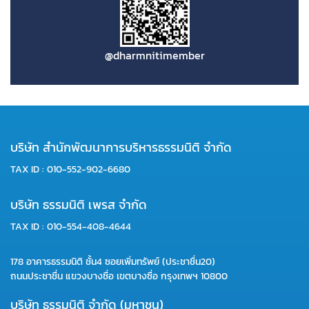
@dharmnitimember
บริษัท สำนักพัฒนาการบริหารธรรมนิติ จำกัด
TAX ID : 010-552-902-6680
บริษัท ธรรมนิติ เพรส จำกัด
TAX ID : 010-554-408-4644
178 อาคารธรรมนิติ ชั้น4 ซอยเพิ่มทรัพย์ (ประชาชื่น20)
ถนนประชาชื่น แขวงบางซื่อ เขตบางซื่อ กรุงเทพฯ 10800
บริษัท ธรรมนิติ จำกัด (มหาชน)