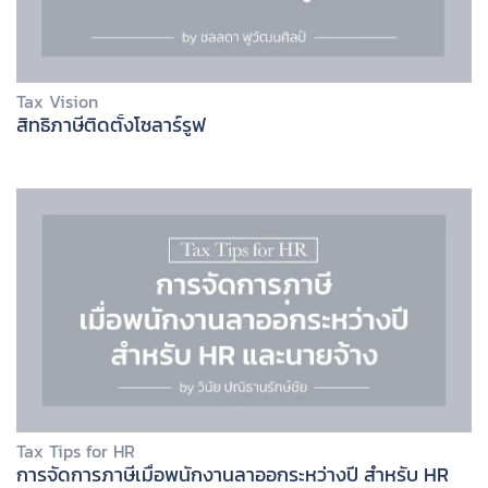
Tax Vision
สิทธิภาษีติดตั้งโซลาร์รูฟ
Tax Tips for HR
การจัดการภาษีเมื่อพนักงานลาออกระหว่างปี สำหรับ HR