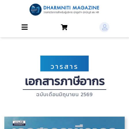
×
วารสาร
เอกสารภาษีอากร
ฉบับเดือนมิถุนายน 2569